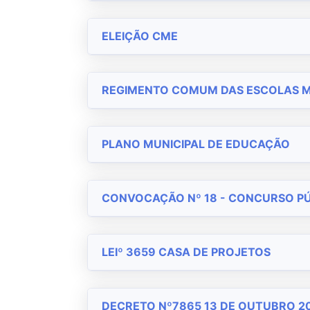
ELEIÇÃO CME
REGIMENTO COMUM DAS ESCOLAS MU
PLANO MUNICIPAL DE EDUCAÇÃO
CONVOCAÇÃO Nº 18 - CONCURSO PÚ
LEIº 3659 CASA DE PROJETOS
DECRETO Nº7865 13 DE OUTUBRO 2