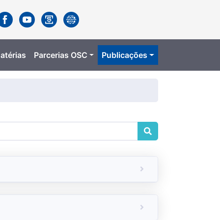
atérias
Parcerias OSC
Publicações