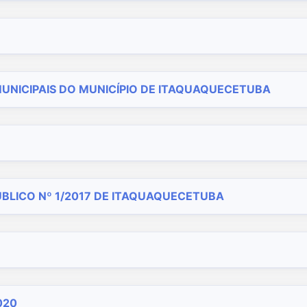
NICIPAIS DO MUNICÍPIO DE ITAQUAQUECETUBA
BLICO Nº 1/2017 DE ITAQUAQUECETUBA
020