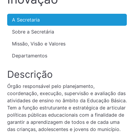
A Secretaria
Sobre a Secretária
Missão, Visão e Valores
Departamentos
Descrição
Órgão responsável pelo planejamento,
coordenação, execução, supervisão e avaliação das
atividades de ensino no âmbito da Educação Básica.
Tem a função estruturante e estratégica de articular
políticas públicas educacionais com a finalidade de
garantir a aprendizagem de todos e de cada uma
das crianças, adolescentes e jovens do município.