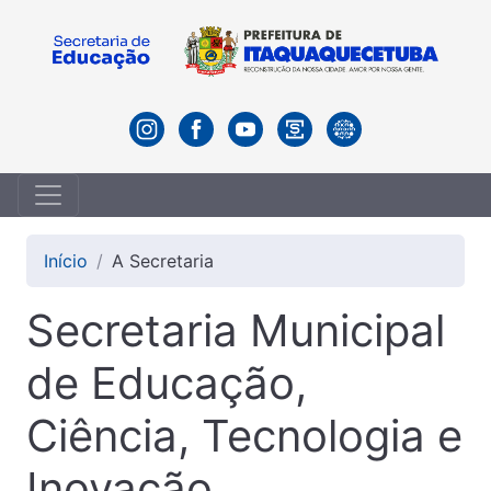
Início
A Secretaria
Secretaria Municipal
de Educação,
Ciência, Tecnologia e
Inovação