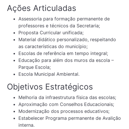
Ações Articuladas
Assessoria para formação permanente de
professores e técnicos da Secretaria;
Proposta Curricular unificada;
Material didático personalizado, respeitando
as características do município;
Escolas de referência em tempo integral;
Educação para além dos muros da escola –
Parque Escola;
Escola Municipal Ambiental.
Objetivos Estratégicos
Melhoria da infraestrutura física das escolas;
Aproximação com Conselhos Educacionais;
Modernização dos processos educativos;
Estabelecer Programa permanente de Avalição
interna.