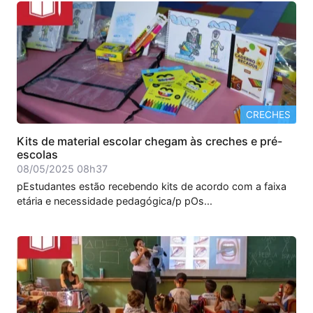
CRECHES
Kits de material escolar chegam às creches e pré-
escolas
08/05/2025 08h37
pEstudantes estão recebendo kits de acordo com a faixa
etária e necessidade pedagógica/p pOs...