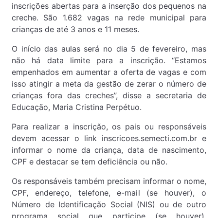
inscrições abertas para a inserção dos pequenos na
creche. São 1.682 vagas na rede municipal para
crianças de até 3 anos e 11 meses.
O início das aulas será no dia 5 de fevereiro, mas
não há data limite para a inscrição. “Estamos
empenhados em aumentar a oferta de vagas e com
isso atingir a meta da gestão de zerar o número de
crianças fora das creches”, disse a secretaria de
Educação, Maria Cristina Perpétuo.
Para realizar a inscrição, os pais ou responsáveis
devem acessar o link inscricoes.semecti.com.br e
informar o nome da criança, data de nascimento,
CPF e destacar se tem deficiência ou não.
Os responsáveis também precisam informar o nome,
CPF, endereço, telefone, e-mail (se houver), o
Número de Identificação Social (NIS) ou de outro
programa social que participe (se houver),