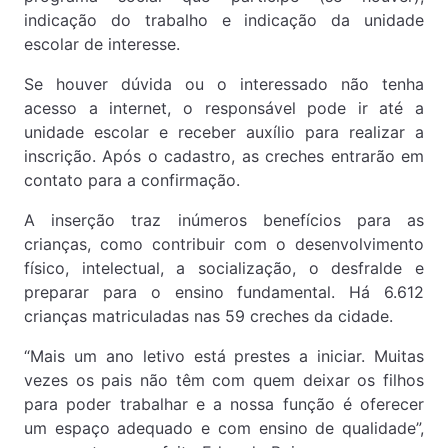
indicação do trabalho e indicação da unidade
escolar de interesse.
Se houver dúvida ou o interessado não tenha
acesso a internet, o responsável pode ir até a
unidade escolar e receber auxílio para realizar a
inscrição. Após o cadastro, as creches entrarão em
contato para a confirmação.
A inserção traz inúmeros benefícios para as
crianças, como contribuir com o desenvolvimento
físico, intelectual, a socialização, o desfralde e
preparar para o ensino fundamental. Há 6.612
crianças matriculadas nas 59 creches da cidade.
“Mais um ano letivo está prestes a iniciar. Muitas
vezes os pais não têm com quem deixar os filhos
para poder trabalhar e a nossa função é oferecer
um espaço adequado e com ensino de qualidade”,