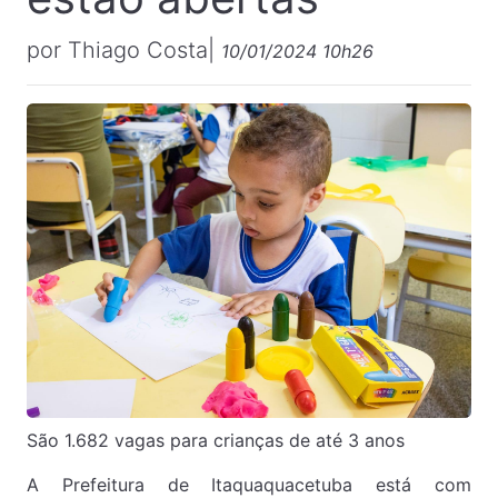
por Thiago Costa|
10/01/2024 10h26
São 1.682 vagas para crianças de até 3 anos
A Prefeitura de Itaquaquacetuba está com