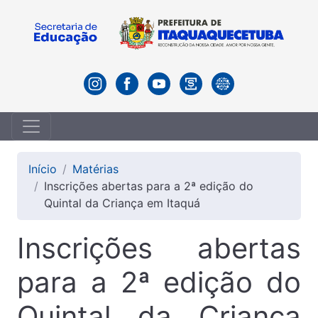
Início
Matérias
Inscrições abertas para a 2ª edição do
Quintal da Criança em Itaquá
Inscrições abertas
para a 2ª edição do
Quintal da Criança