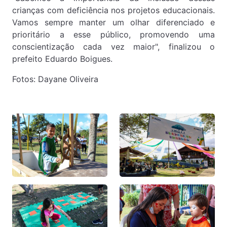
crianças com deficiência nos projetos educacionais.
Vamos sempre manter um olhar diferenciado e
prioritário a esse público, promovendo uma
conscientização cada vez maior", finalizou o
prefeito Eduardo Boigues.
Fotos: Dayane Oliveira