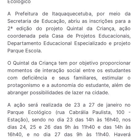
Ecológico
A Prefeitura de Itaquaquecetuba, por meio da
Secretaria de Educação, abriu as inscrições para a
2ª edição do projeto Quintal da Criança, ação
coordenada pela Casa de Projetos Educacionais,
Departamento Educacional Especializado e projeto
Parque Escola.
O Quintal da Criança tem por objetivo proporcionar
momentos de interação social entre os estudantes
com deficiência e seus familiares, estimular o
protagonismo e a autonomia do estudante, além de
abranger possibilidades de lazer na cidade.
A ação será realizada de 23 a 27 de janeiro no
Parque Ecológico (rua Cabrália Paulista, 100 -
Estação), sendo no dia 23 das 14h às 16h40, nos
dias 24, 25 e 26 das 9h às 11h40 e das 14h às
16h40, e no dia 27 das 9h às 11h40. Haverá