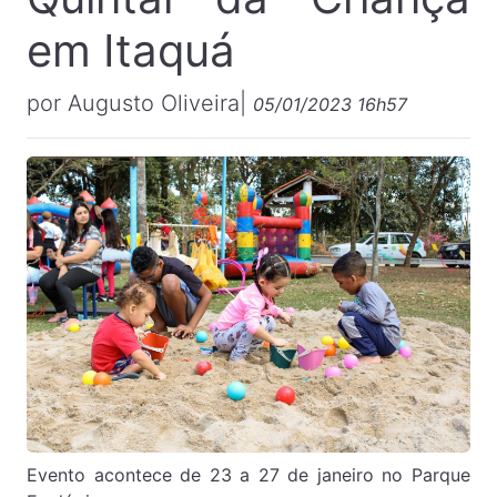
em Itaquá
por Augusto Oliveira|
05/01/2023 16h57
Evento acontece de 23 a 27 de janeiro no Parque