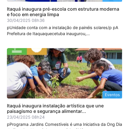
Itaquá inaugura pré-escola com estrutura moderna
e foco em energia limpa
30/04/2025 08h36
pUnidade conta com a instalação de painéis solares/p pA
Prefeitura de Itaquaquecetuba inaugurou,...
Eventos
Itaquá inaugura instalação artística que une
paisagismo e segurança alimentar...
23/04/2025 08h24
pPrograma Jardins Comestíveis é uma Iniciativa da Ong Dia