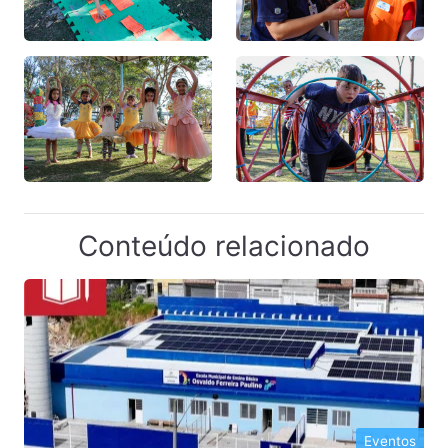
Conteúdo relacionado
Eventos