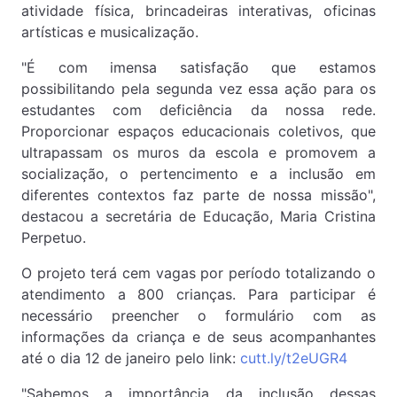
atividade física, brincadeiras interativas, oficinas
artísticas e musicalização.
"É com imensa satisfação que estamos
possibilitando pela segunda vez essa ação para os
estudantes com deficiência da nossa rede.
Proporcionar espaços educacionais coletivos, que
ultrapassam os muros da escola e promovem a
socialização, o pertencimento e a inclusão em
diferentes contextos faz parte de nossa missão",
destacou a secretária de Educação, Maria Cristina
Perpetuo.
O projeto terá cem vagas por período totalizando o
atendimento a 800 crianças. Para participar é
necessário preencher o formulário com as
informações da criança e de seus acompanhantes
até o dia 12 de janeiro pelo link:
cutt.ly/t2eUGR4
"Sabemos a importância da inclusão dessas