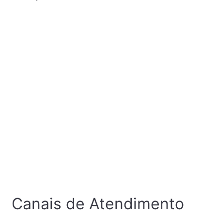
Canais de Atendimento