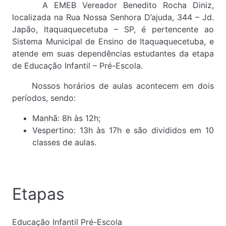
A EMEB Vereador Benedito Rocha Diniz,
localizada na Rua Nossa Senhora D’ajuda, 344 – Jd.
Japão, Itaquaquecetuba – SP, é pertencente ao
Sistema Municipal de Ensino de Itaquaquecetuba, e
atende em suas dependências estudantes da etapa
de Educação Infantil – Pré-Escola.
Nossos horários de aulas acontecem em dois
períodos, sendo:
Manhã: 8h às 12h;
Vespertino: 13h às 17h e são divididos em 10
classes de aulas.
Etapas
Educação Infantil Pré-Escola