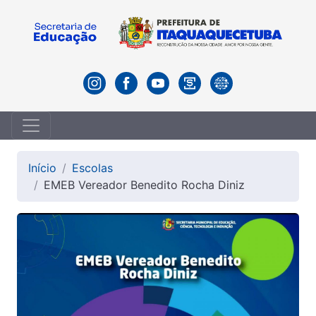
Início
Escolas
EMEB Vereador Benedito Rocha Diniz