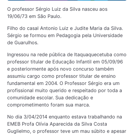
‎O professor Sérgio Luiz da Silva nasceu aos
19/06/73 em São Paulo.
Filho do casal Antonio Luiz e Judite Maria da Silva.
Sérgio se formou em Pedagogia pela Universidade
de Guarulhos.
Ingressou na rede pública de Itaquaquecetuba como
professor titular de Educação Infantil em 05/09/96
e posteriormente após novo concurso também
assumiu cargo como professor titular de ensino
fundamental em 2004. O Professor Sérgio era um
profissional muito querido e respeitado por toda a
comunidade escolar. Sua dedicação e
comprometimento foram sua marca.
No dia 3/04/2014 enquanto estava trabalhando na
EMEB Profa Olívia Aparecida da Silva Costa
Guglielmo, o professor teve um mau súbito e apesar