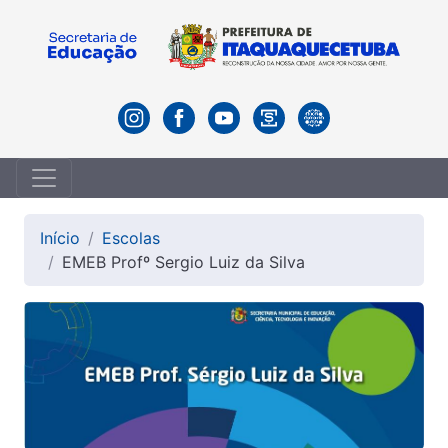
Início
Escolas
EMEB Profº Sergio Luiz da Silva