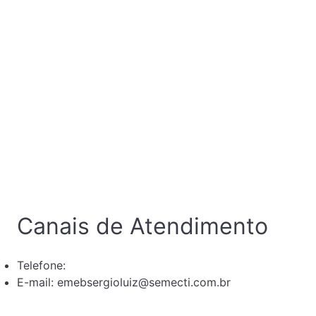
Canais de Atendimento
Telefone: ‎
E-mail: emebsergioluiz@semecti.com.br