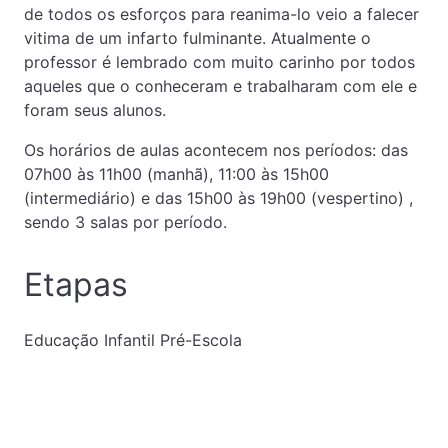
de todos os esforços para reanima-lo veio a falecer
vitima de um infarto fulminante. Atualmente o
professor é lembrado com muito carinho por todos
aqueles que o conheceram e trabalharam com ele e
foram seus alunos.
Os horários de aulas acontecem nos períodos: das
07h00 às 11h00 (manhã), 11:00 às 15h00
(intermediário) e das 15h00 às 19h00 (vespertino) ,
sendo 3 salas por período.
Etapas
Educação Infantil Pré-Escola