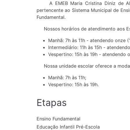
A EMEB Maria Cristina Diniz de Almei
pertencente ao Sistema Municipal de Ens
Fundamental.
Nossos horários de atendimento aos Est
Manhã: 7h às 11h - atendendo onze (1
Intermediário: 11h às 15h - atendendo
Vespertino: 15h às 19h - atendendo on
Nossa unidade escolar oferece a modali
Manhã: 7h às 11h;
Vespertino: 15h às 19h.
Etapas
Ensino Fundamental
Educação Infantil Pré-Escola