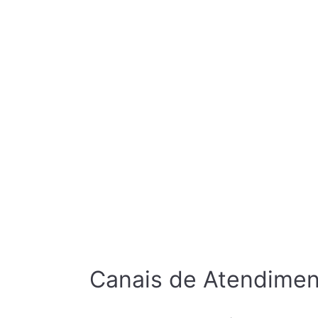
Canais de Atendime