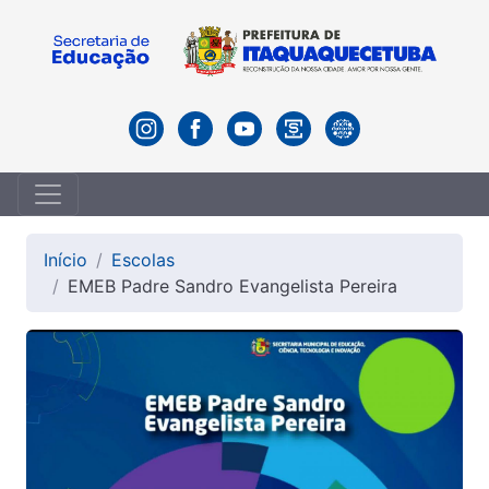
Início
Escolas
EMEB Padre Sandro Evangelista Pereira