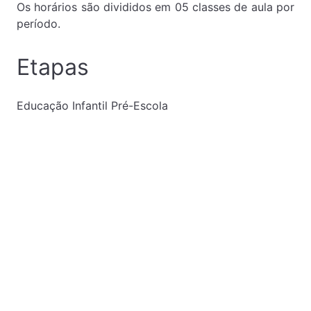
Os horários são divididos em 05 classes de aula por
período.
Etapas
Educação Infantil Pré-Escola