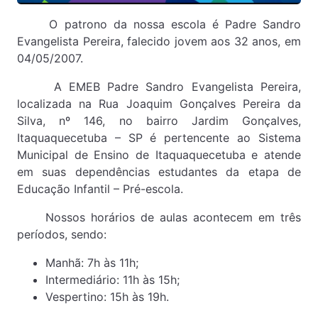
O patrono da nossa escola é Padre Sandro
Evangelista Pereira, falecido jovem aos 32 anos, em
04/05/2007.
A EMEB Padre Sandro Evangelista Pereira,
localizada na Rua Joaquim Gonçalves Pereira da
Silva, nº 146, no bairro Jardim Gonçalves,
Itaquaquecetuba – SP é pertencente ao Sistema
Municipal de Ensino de Itaquaquecetuba e atende
em suas dependências estudantes da etapa de
Educação Infantil – Pré-escola.
Nossos horários de aulas acontecem em três
períodos, sendo:
Manhã: 7h às 11h;
Intermediário: 11h às 15h;
Vespertino: 15h às 19h.