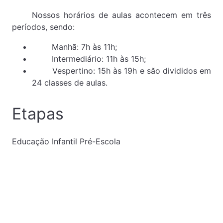
Nossos horários de aulas acontecem em três
períodos, sendo:
Manhã: 7h às 11h;
Intermediário: 11h às 15h;
Vespertino: 15h às 19h e são divididos em
24 classes de aulas.
Etapas
Educação Infantil Pré-Escola