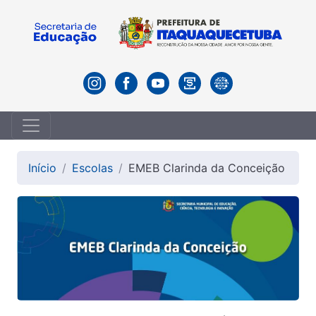
Início
Escolas
EMEB Clarinda da Conceição