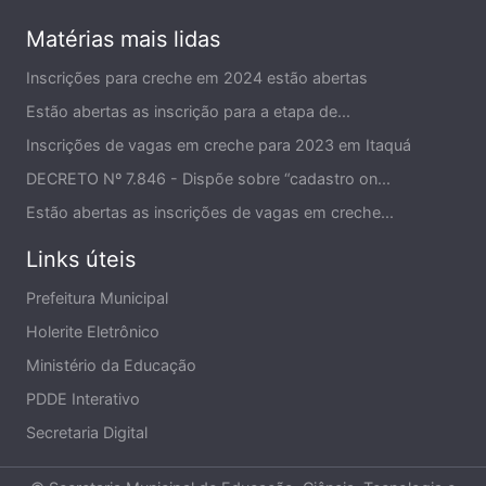
Matérias mais lidas
Inscrições para creche em 2024 estão abertas
Estão abertas as inscrição para a etapa de...
Inscrições de vagas em creche para 2023 em Itaquá
DECRETO Nº 7.846 - Dispõe sobre “cadastro on...
Estão abertas as inscrições de vagas em creche...
Links úteis
Prefeitura Municipal
Holerite Eletrônico
Ministério da Educação
PDDE Interativo
Secretaria Digital