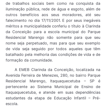
de trabalhos sociais bem como na conquista da
iluminação pública, rede de água e esgoto, além de
outros benefícios aos seus moradores, até seu
falecimento no dia 17/11/2001. E por seus inegáveis
méritos a municipalidade conferiu o título à Clarinda
da Conceição para a escola municipal do Parque
Residencial Marengo não somente para que seu
nome seja perpetuado, mas para que seu exemplo
de vida seja seguido por todos aqueles que têm
batalhado pela melhoria das condições de vida e de
formação da comunidade.
A EMEB Clarinda da Conceição, localizada na
Avenida Ferreira de Menezes, 280, no bairro Parque
Residencial Marengo, Itaquaquecetuba – SP é
pertencente ao Sistema Municipal de Ensino de
Itaquaquecetuba, e atende em suas dependências
estudantes da etapa de Educação Infantil – Pré-
escola.