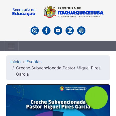
Início
Escolas
Creche Subvencionada Pastor Miguel Pires
Garcia