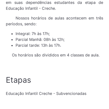
em suas dependências estudantes da etapa de
Educação Infantil - Creche.
Nossos horários de aulas acontecem em três
períodos, sendo:
Integral: 7h às 17h;
Parcial Manhã: 08h às 12h;
Parcial tarde: 13h às 17h.
Os horários são divididos em 4 classes de aula.
Etapas
Educação Infantil Creche - Subvencionadas