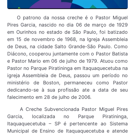
O patrono da nossa creche é o Pastor Miguel
Pires Garcia, nascido no dia 06 de março de 1929
em Ourinhos no estado de São Paulo, foi batizado
em 15 de novembro de 1968, na Igreja Assembleia
de Deus, na cidade Salto Grande-São Paulo. Como
Diácono, cooperou juntamente com o Pastor Batista
e Pastor Mario em 06 de julho de 1979. Atuou como
Pastor no Parque Piratininga em Itaquaquecetuba na
igreja Assembleia de Deus, passou um período no
ministério de Boston, permaneceu como Pastor
dedicando-se à sua profissão ate a data de seu
falecimento em 28 de julho de 2006.
A Creche Subvencionada Pastor Miguel Pires
Garcia, localizada no Parque Piratininga,
Itaquaquecetuba – SP é pertencente ao Sistema
Municipal de Ensino de Itaquaquecetuba e atende