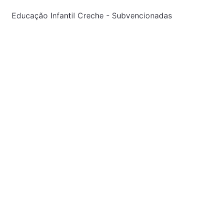
Educação Infantil Creche - Subvencionadas