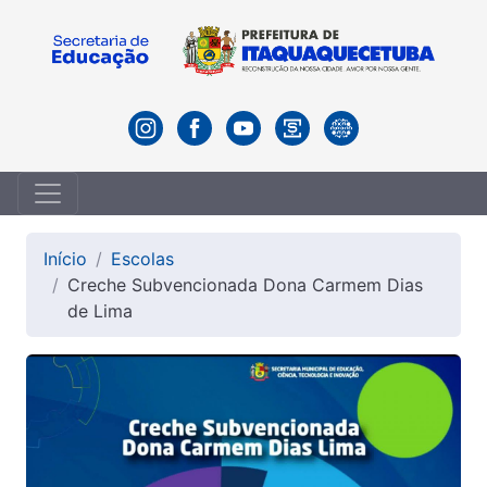
Início
Escolas
Creche Subvencionada Dona Carmem Dias
de Lima