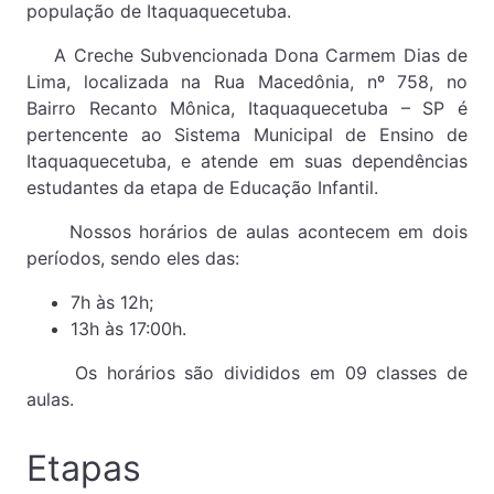
população de Itaquaquecetuba.
A Creche Subvencionada Dona Carmem Dias de
Lima, localizada na Rua Macedônia, nº 758, no
Bairro Recanto Mônica, Itaquaquecetuba – SP é
pertencente ao Sistema Municipal de Ensino de
Itaquaquecetuba, e atende em suas dependências
estudantes da etapa de Educação Infantil.
Nossos horários de aulas acontecem em dois
períodos, sendo eles das:
7h às 12h;
13h às 17:00h.
Os horários são divididos em 09 classes de
aulas.
Etapas