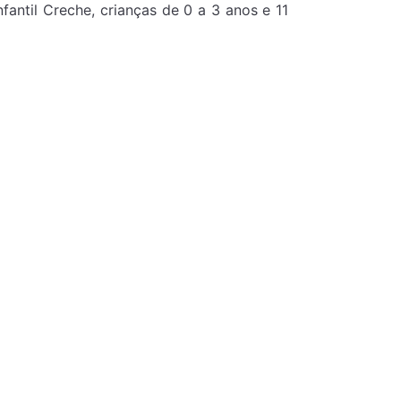
antil Creche, crianças de 0 a 3 anos e 11