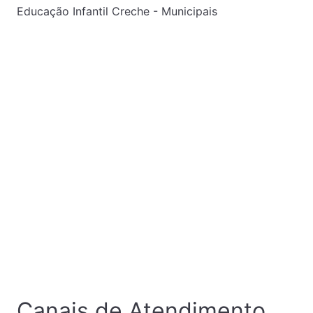
Educação Infantil Creche - Municipais
Canais de Atendimento