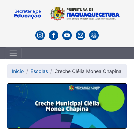
Início
Escolas
Creche Clélia Monea Chapina