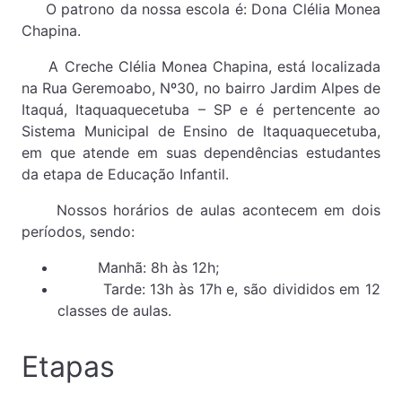
O patrono da nossa escola é: Dona Clélia Monea
Chapina.
A Creche Clélia Monea Chapina, está localizada
na Rua Geremoabo, Nº30, no bairro Jardim Alpes de
Itaquá, Itaquaquecetuba – SP e é pertencente ao
Sistema Municipal de Ensino de Itaquaquecetuba,
em que atende em suas dependências estudantes
da etapa de Educação Infantil.
Nossos horários de aulas acontecem em dois
períodos, sendo:
Manhã: 8h às 12h;
Tarde: 13h às 17h e, são divididos em 12
classes de aulas.
Etapas