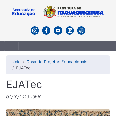
Início
Casa de Projetos Educacionais
EJATec
EJATec
02/10/2023 13h10