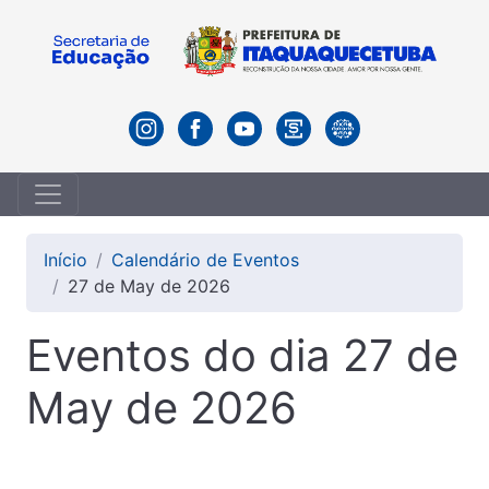
Início
Calendário de Eventos
27 de May de 2026
Eventos do dia 27 de
May de 2026