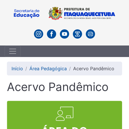
Início
Área Pedagógica
Acervo Pandêmico
Acervo Pandêmico